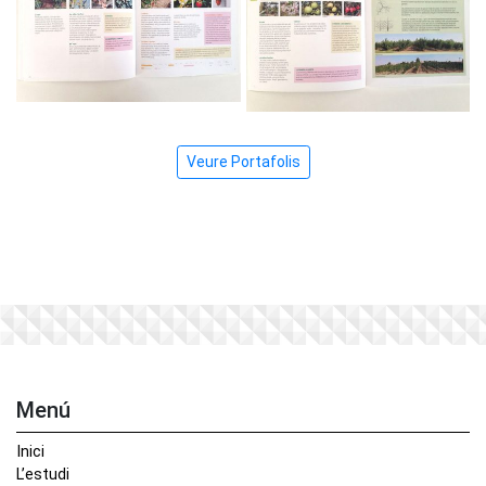
Veure Portafolis
Menú
Inici
L’estudi