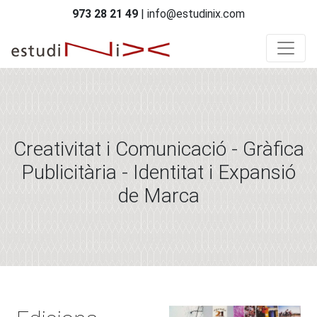
973 28 21 49
| info@estudinix.com
Creativitat i Comunicació - Gràfica
Publicitària - Identitat i Expansió
de Marca