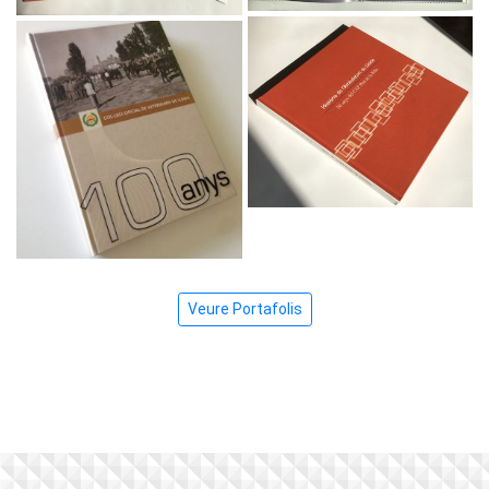
Veure Portafolis