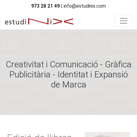
973 28 21 49
| info@estudinix.com
Creativitat i Comunicació - Gràfica
Publicitària - Identitat i Expansió
de Marca