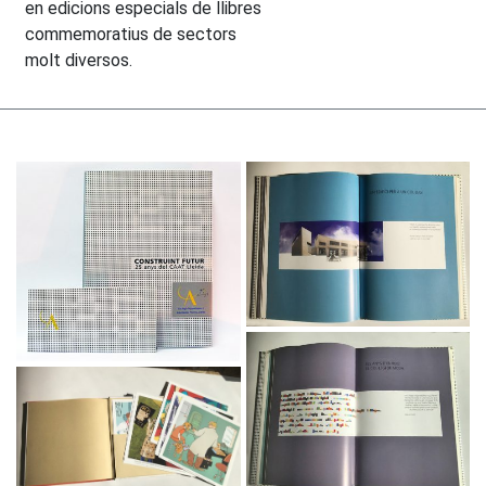
en edicions especials de llibres
commemoratius de sectors
molt diversos.