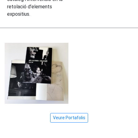
retolació d’elements
expositius.
Veure Portafolis