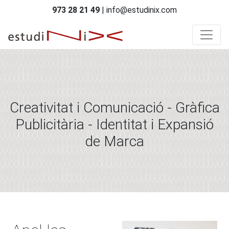
973 28 21 49
| info@estudinix.com
Creativitat i Comunicació - Gràfica
Publicitària - Identitat i Expansió
de Marca