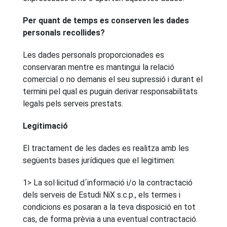
Per quant de temps es conserven les dades
personals recollides?
Les dades personals proporcionades es
conservaran mentre es mantingui la relació
comercial o no demanis el seu supressió i durant el
termini pel qual es puguin derivar responsabilitats
legals pels serveis prestats.
Legitimació
El tractament de les dades es realitza amb les
següents bases jurídiques que el legitimen:
1> La sol·licitud d´informació i/o la contractació
dels serveis de Estudi NiX s.c.p., els termes i
condicions es posaran a la teva disposició en tot
cas, de forma prèvia a una eventual contractació.