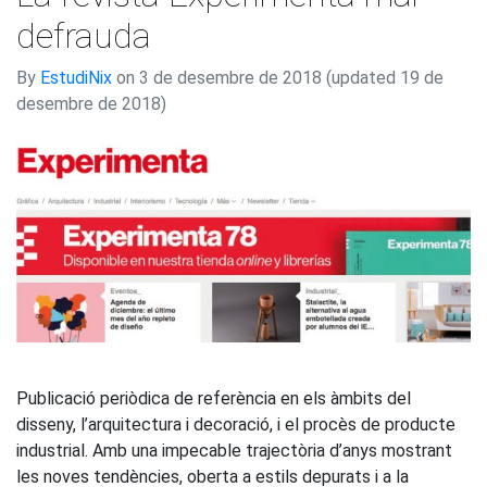
defrauda
By
EstudiNix
on
3 de desembre de 2018
(updated 19 de
desembre de 2018)
Publicació periòdica de referència en els àmbits del
disseny, l’arquitectura i decoració, i el procès de producte
industrial. Amb una impecable trajectòria d’anys mostrant
les noves tendències, oberta a estils depurats i a la